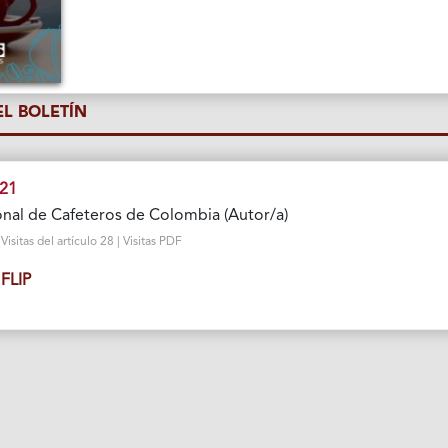
L BOLETÍN
 21
nal de Cafeteros de Colombia (Autor/a)
sitas del artículo 28 | Visitas PDF
FLIP