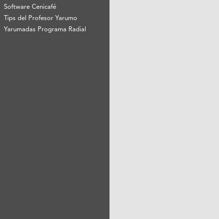
Software Cenicafé
Tips del Profesor Yarumo
Yarumadas Programa Radial