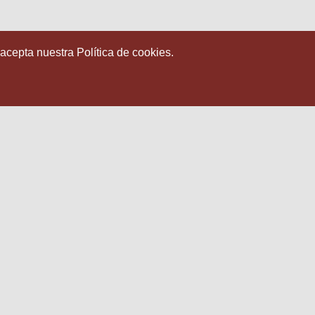
 acepta nuestra Política de cookies.