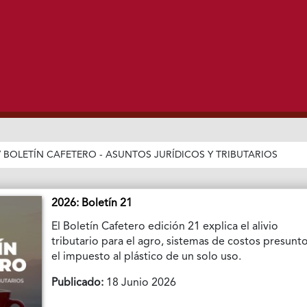
/
BOLETÍN CAFETERO - ASUNTOS JURÍDICOS Y TRIBUTARIOS
2026: Boletín 21
El Boletín Cafetero edición 21 explica el alivio
tributario para el agro, sistemas de costos presunto
el impuesto al plástico de un solo uso.
Publicado:
18 Junio 2026