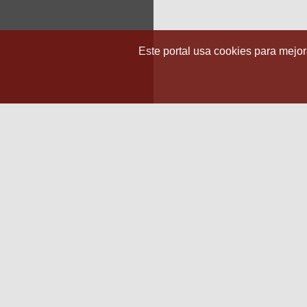
Este portal usa cookies para mejora