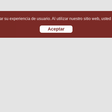
r su experiencia de usuario. Al utilizar nuestro sitio web, usted
Aceptar