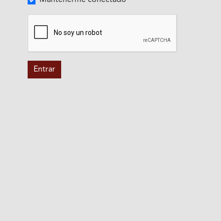
Entrar