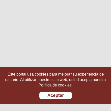
Este portal usa cookies para mejorar su experiencia de
usuario. Al utilizar nuestro sitio web, usted acepta nuestra
Política de cookies.
Aceptar