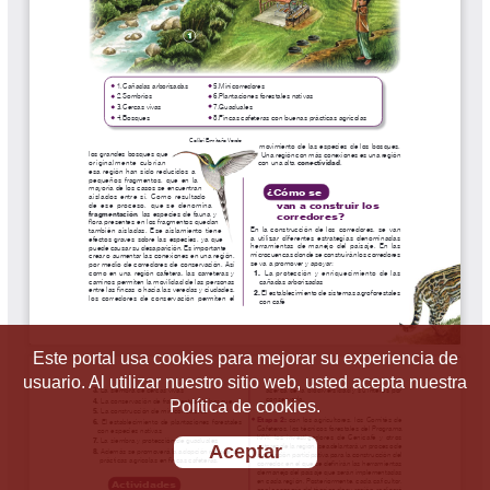
Este portal usa cookies para mejorar su experiencia de
usuario. Al utilizar nuestro sitio web, usted acepta nuestra
Política de cookies.
Aceptar