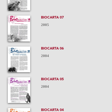
BIOCARTA 07
2005
BIOCARTA 06
2004
BIOCARTA 05
2004
BIOCARTA 04