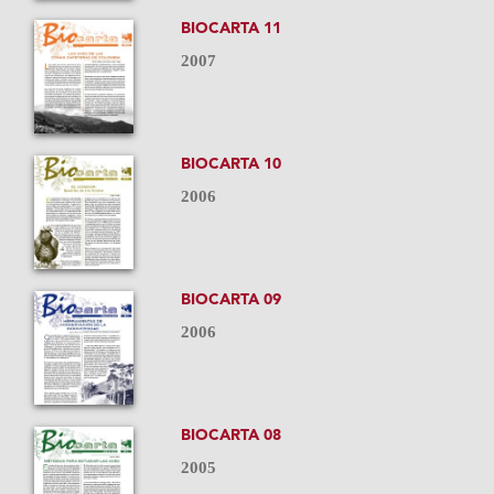
BIOCARTA 11
2007
BIOCARTA 10
2006
BIOCARTA 09
2006
BIOCARTA 08
2005