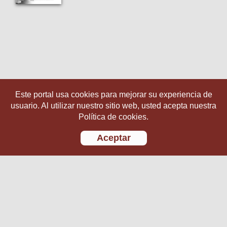
Este portal usa cookies para mejorar su experiencia de
usuario. Al utilizar nuestro sitio web, usted acepta nuestra
Política de cookies.
Aceptar