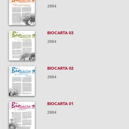
2004
BIOCARTA 03
2004
BIOCARTA 02
2004
BIOCARTA 01
2004