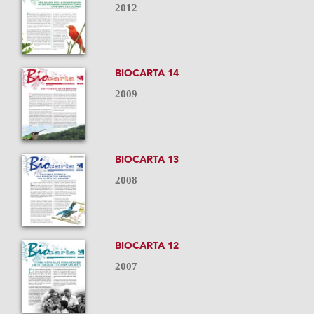
2012
BIOCARTA 14
2009
BIOCARTA 13
2008
BIOCARTA 12
2007