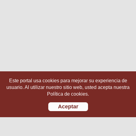
Este portal usa cookies para mejorar su experiencia de
usuario. Al utilizar nuestro sitio web, usted acepta nuestra
Política de cookies.
Aceptar