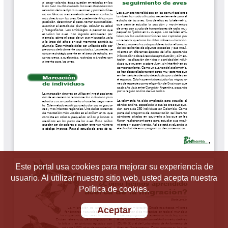
Este portal usa cookies para mejorar su experiencia de
usuario. Al utilizar nuestro sitio web, usted acepta nuestra
Política de cookies.
Aceptar