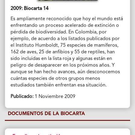
2009: Biocarta 14
Es ampliamente reconocido que hoy el mundo está
enfrentando un proceso acelerado de extinción o
pérdida de biodiversidad. En Colombia, por
ejemplo, de acuerdo a los listados publicados por
el Instituto Humboldt, 75 especies de mamíferos,
162 de aves, 25 de anfibios y 55 de reptiles, han
sido incluidas en la lista roja y algunas están en
peligro de desaparecer en los próximos años. Y
aunque se han hecho avances, aún desconocemos
cuántas especies de otros grupos menos
estudiados también enfrentan esa situación.
Publicado:
1 Noviembre 2009
DOCUMENTOS DE LA BIOCARTA