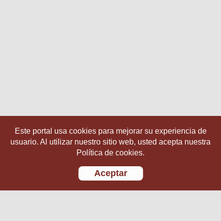
Este portal usa cookies para mejorar su experiencia de
usuario. Al utilizar nuestro sitio web, usted acepta nuestra
Política de cookies.
Aceptar