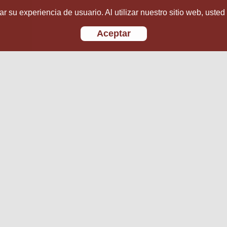
r su experiencia de usuario. Al utilizar nuestro sitio web, usted
Aceptar