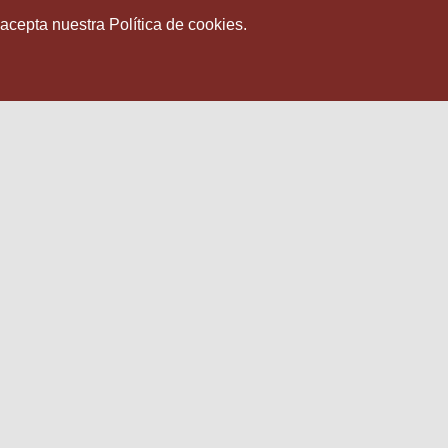
 acepta nuestra Política de cookies.