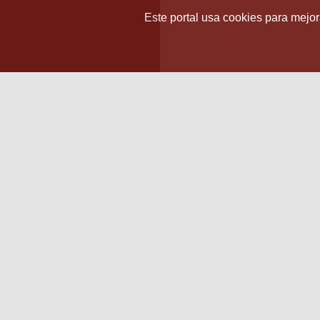
Este portal usa cookies para mejora