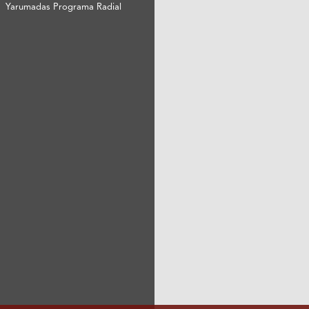
Yarumadas Programa Radial