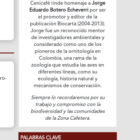
Cenicafé rinde homenaje a
Jorge
Eduardo Botero Echeverri
por ser
el promotor y editor de la
publicación Biocarta (2004-2013).
Jorge fue un reconocido mentor
de investigadores ambientales y
considerado como uno de los
pioneros de la ornitología en
Colombia, una rama de la
zoología que estudia las aves en
diferentes líneas, como su
ro-
ecología, historia natural y
mecanismos de conservación.
Siempre lo recordaremos por su
trabajo y compromiso con la
biodiversidad y las comunidades
de la Zona Cafetera.
PALABRAS CLAVE