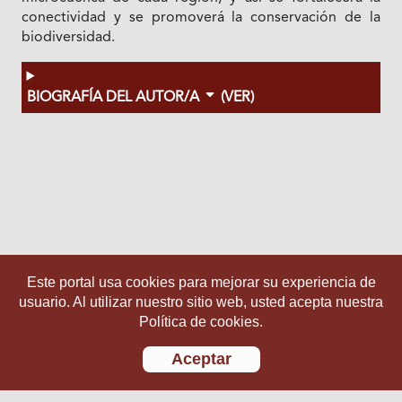
conectividad y se promoverá la conservación de la
biodiversidad.
BIOGRAFÍA DEL AUTOR/A
(VER)
Este portal usa cookies para mejorar su experiencia de
usuario. Al utilizar nuestro sitio web, usted acepta nuestra
Política de cookies.
Aceptar