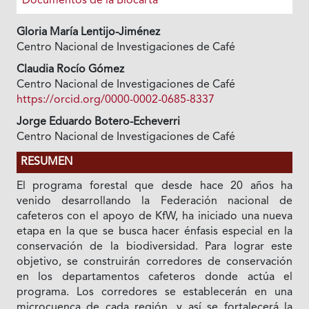
Documentos de la Biocarta
Gloria María Lentijo-Jiménez
Centro Nacional de Investigaciones de Café
Claudia Rocío Gómez
Centro Nacional de Investigaciones de Café
https://orcid.org/0000-0002-0685-8337
Jorge Eduardo Botero-Echeverri
Centro Nacional de Investigaciones de Café
RESUMEN
El programa forestal que desde hace 20 años ha
venido desarrollando la Federación nacional de
cafeteros con el apoyo de KfW, ha iniciado una nueva
etapa en la que se busca hacer énfasis especial en la
conservación de la biodiversidad. Para lograr este
objetivo, se construirán corredores de conservación
en los departamentos cafeteros donde actúa el
programa. Los corredores se establecerán en una
microcuenca de cada región, y así se fortalecerá la