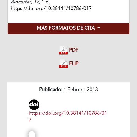
Biocartas
,
17
, 1-6.
https://doi.org/10.38141/10786/017
MÁS FORMATOS DE CITA
PDF
FLIP
Publicado:
1 Febrero 2013
https://doi.org/10.38141/10786/01
7