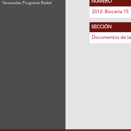
NÚMERO
Yarumadas Programa Radial
2012: Biocarta 15
SECCIÓN
Documentos de la 