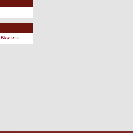
Biocarta