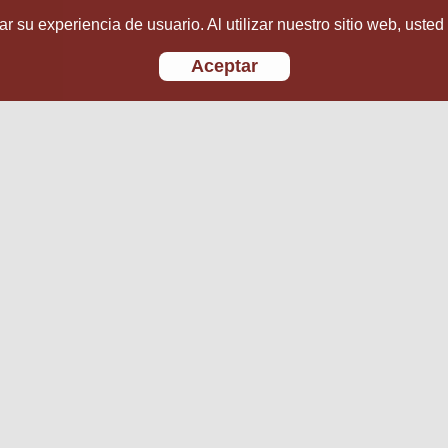
r su experiencia de usuario. Al utilizar nuestro sitio web, usted
Aceptar