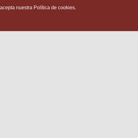
 acepta nuestra Política de cookies.