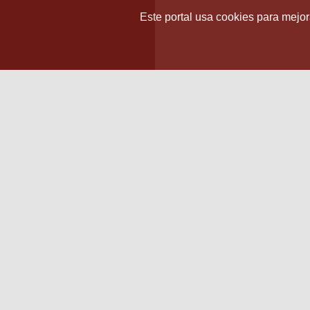
Este portal usa cookies para mejora