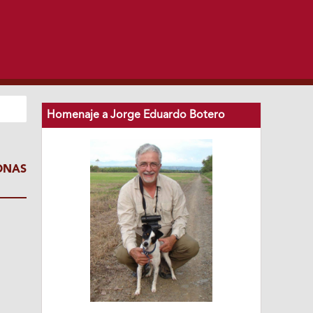
Homenaje a Jorge Eduardo Botero
ONAS