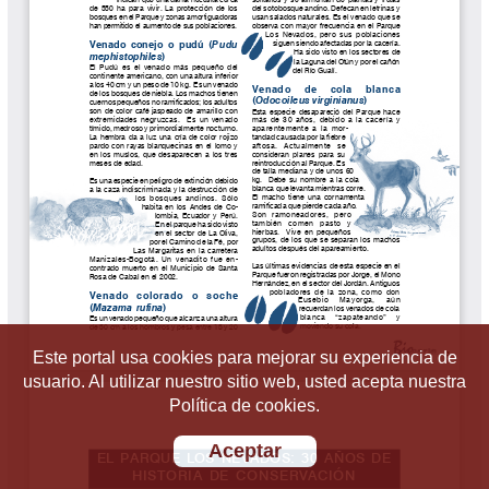
Este portal usa cookies para mejorar su experiencia de
usuario. Al utilizar nuestro sitio web, usted acepta nuestra
Política de cookies.
Aceptar