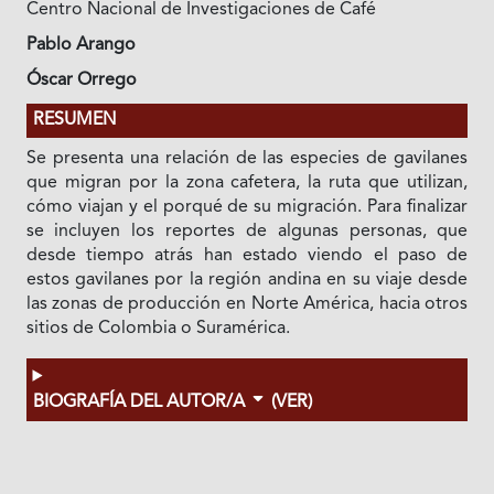
Centro Nacional de Investigaciones de Café
Pablo Arango
Óscar Orrego
RESUMEN
Se presenta una relación de las especies de gavilanes
que migran por la zona cafetera, la ruta que utilizan,
cómo viajan y el porqué de su migración. Para finalizar
se incluyen los reportes de algunas personas, que
desde tiempo atrás han estado viendo el paso de
estos gavilanes por la región andina en su viaje desde
las zonas de producción en Norte América, hacia otros
sitios de Colombia o Suramérica.
BIOGRAFÍA DEL AUTOR/A
(VER)