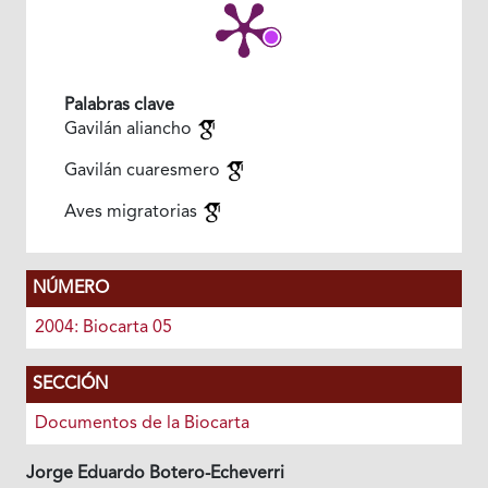
Palabras clave
Gavilán aliancho
Gavilán cuaresmero
Aves migratorias
NÚMERO
2004: Biocarta 05
SECCIÓN
Documentos de la Biocarta
Jorge Eduardo Botero-Echeverri