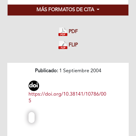
MÁS FORMATOS DE CITA
PDF
FLIP
Publicado:
1 Septiembre 2004
https://doi.org/10.38141/10786/00
5