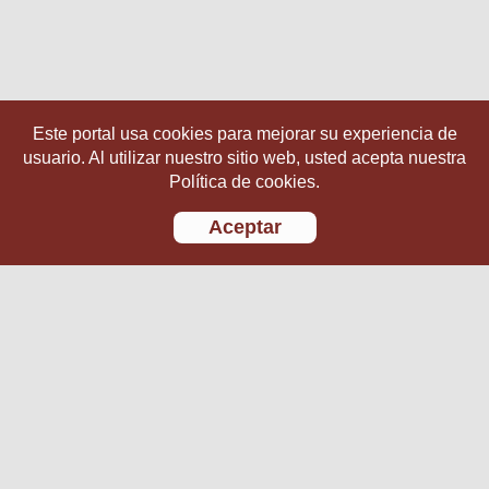
Este portal usa cookies para mejorar su experiencia de
usuario. Al utilizar nuestro sitio web, usted acepta nuestra
Política de cookies.
Aceptar