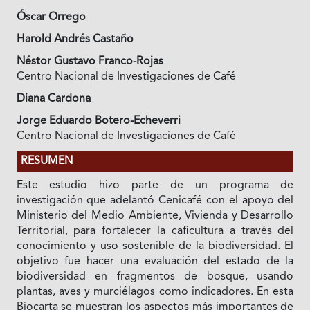
Óscar Orrego
Harold Andrés Castaño
Néstor Gustavo Franco-Rojas
Centro Nacional de Investigaciones de Café
Diana Cardona
Jorge Eduardo Botero-Echeverri
Centro Nacional de Investigaciones de Café
RESUMEN
Este estudio hizo parte de un programa de
investigación que adelantó Cenicafé con el apoyo del
Ministerio del Medio Ambiente, Vivienda y Desarrollo
Territorial, para fortalecer la caficultura a través del
conocimiento y uso sostenible de la biodiversidad. El
objetivo fue hacer una evaluación del estado de la
biodiversidad en fragmentos de bosque, usando
plantas, aves y murciélagos como indicadores. En esta
Biocarta se muestran los aspectos más importantes de