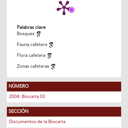
Palabras clave
Bosques
Fauna cafetera
Flora cafetera
Zonas cafeteras
NÚMERO
2004: Biocarta 03
SECCIÓN
Documentos de la Biocarta