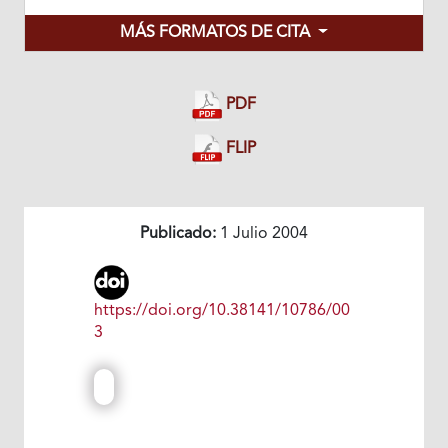
MÁS FORMATOS DE CITA
PDF
FLIP
Publicado:
1 Julio 2004
https://doi.org/10.38141/10786/00
3