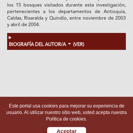
los 15 bosques visitados durante esta investigación,
pertenecientes a los departamentos de Antioquia,
Caldas, Risaralda y Quindío, entre noviembre de 2003
y abril de 2004.
BIOGRAFÍA DEL AUTOR/A
(VER)
Este portal usa cookies para mejorar su experiencia de
usuario. Al utilizar nuestro sitio web, usted acepta nuestra
Política de cookies.
Aceptar