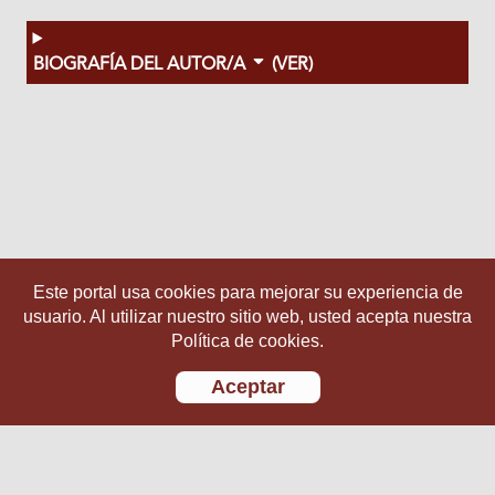
BIOGRAFÍA DEL AUTOR/A
(VER)
Este portal usa cookies para mejorar su experiencia de
usuario. Al utilizar nuestro sitio web, usted acepta nuestra
Política de cookies.
Aceptar