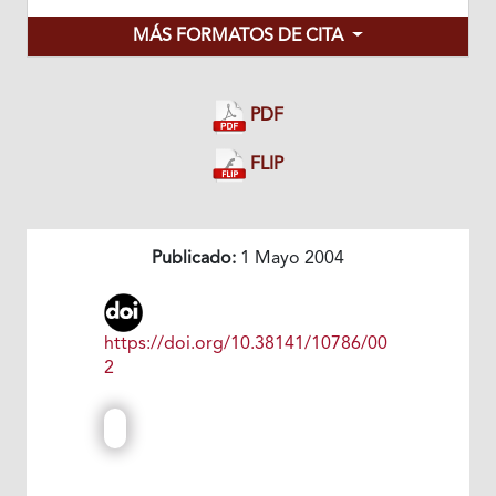
MÁS FORMATOS DE CITA
PDF
FLIP
Publicado:
1 Mayo 2004
https://doi.org/10.38141/10786/00
2