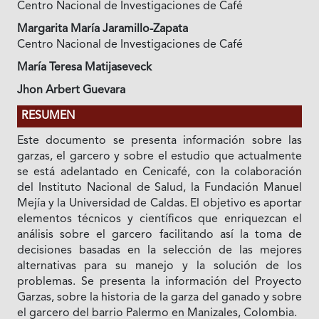
Centro Nacional de Investigaciones de Café
Margarita María Jaramillo-Zapata
Centro Nacional de Investigaciones de Café
María Teresa Matijaseveck
Jhon Arbert Guevara
RESUMEN
Este documento se presenta información sobre las
garzas, el garcero y sobre el estudio que actualmente
se está adelantado en Cenicafé, con la colaboración
del Instituto Nacional de Salud, la Fundación Manuel
Mejía y la Universidad de Caldas. El objetivo es aportar
elementos técnicos y científicos que enriquezcan el
análisis sobre el garcero facilitando así la toma de
decisiones basadas en la selección de las mejores
alternativas para su manejo y la solución de los
problemas. Se presenta la información del Proyecto
Garzas, sobre la historia de la garza del ganado y sobre
el garcero del barrio Palermo en Manizales, Colombia.