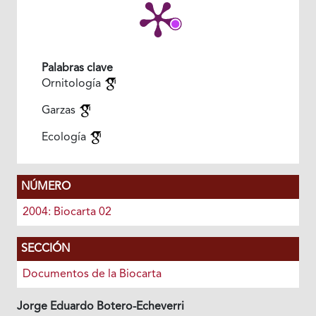
Palabras clave
Ornitología
Garzas
Ecología
NÚMERO
2004: Biocarta 02
SECCIÓN
Documentos de la Biocarta
Jorge Eduardo Botero-Echeverri