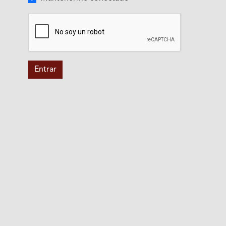
Entrar