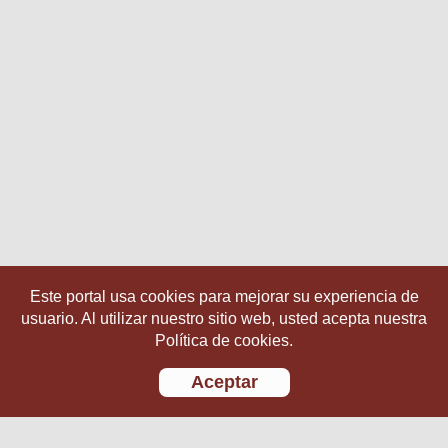
Este portal usa cookies para mejorar su experiencia de
usuario. Al utilizar nuestro sitio web, usted acepta nuestra
Política de cookies.
Aceptar