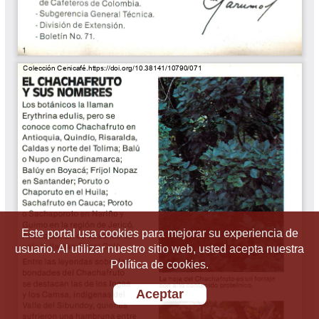
Este portal usa cookies para mejorar su experiencia de
usuario. Al utilizar nuestro sitio web, usted acepta nuestra
Política de cookies.
Aceptar