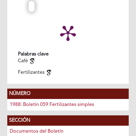
Palabras clave
Café
Fertilizantes
NÚMERO
1988: Boletín 059 Fertilizantes simples
SECCIÓN
Documentos del Boletín