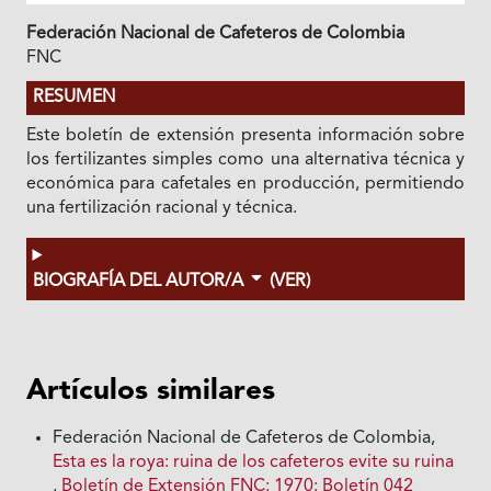
Federación Nacional de Cafeteros de Colombia
FNC
RESUMEN
Este boletín de extensión presenta información sobre
los fertilizantes simples como una alternativa técnica y
económica para cafetales en producción, permitiendo
una fertilización racional y técnica.
BIOGRAFÍA DEL AUTOR/A
(VER)
Artículos similares
Federación Nacional de Cafeteros de Colombia,
Esta es la roya: ruina de los cafeteros evite su ruina
,
Boletín de Extensión FNC: 1970: Boletín 042