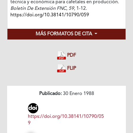
técnica y económica para cafetales en producción.
Boletín De Extensión FNC
,
59
, 1-12.
https://doi.org/10.38141/10790/059
MÁS FORMATOS DE CITA
PDF
FLIP
Publicado:
30 Enero 1988
https://doi.org/10.38141/10790/05
9