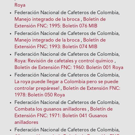
Roya
Federación Nacional de Cafeteros de Colombia,
Manejo integrado de la broca
,
Boletín de
Extensión FNC: 1995: Boletín 076 MIB
Federación Nacional de Cafeteros de Colombia,
Manejo integrado de la broca
,
Boletín de
Extensión FNC: 1993: Boletín 074 MIB
Federación Nacional de Cafeteros de Colombia,
Roya: Revisión de cafetales y control químico
,
Boletín de Extensión FNC: 1960: Boletín 001 Roya
Federación Nacional de Cafeteros de Colombia,
La roya puede llegar a Colombia pero se puede
controlar prepárese!
,
Boletín de Extensión FNC:
1978: Boletín 050 Roya
Federación Nacional de Cafeteros de Colombia,
Combata los gusanos anilladores
,
Boletín de
Extensión FNC: 1971: Boletín 041 Gusanos
anilladores
Federación Nacional de Cafeteros de Colombia,