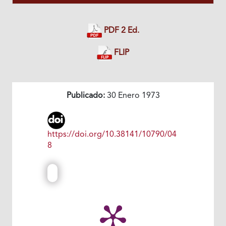
PDF 2 Ed.
FLIP
Publicado:
30 Enero 1973
https://doi.org/10.38141/10790/04
8