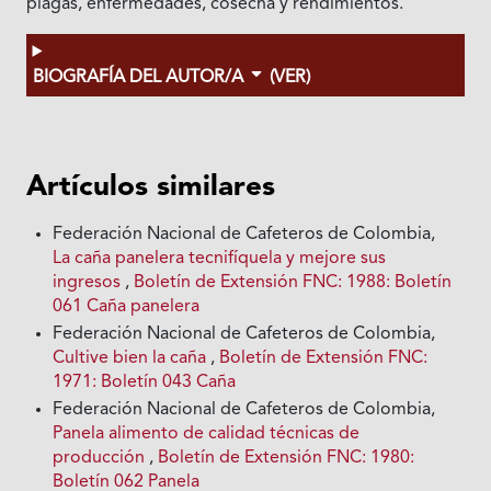
plagas, enfermedades, cosecha y rendimientos.
BIOGRAFÍA DEL AUTOR/A
(VER)
Artículos similares
Federación Nacional de Cafeteros de Colombia,
La caña panelera tecnifíquela y mejore sus
ingresos
,
Boletín de Extensión FNC: 1988: Boletín
061 Caña panelera
Federación Nacional de Cafeteros de Colombia,
Cultive bien la caña
,
Boletín de Extensión FNC:
1971: Boletín 043 Caña
Federación Nacional de Cafeteros de Colombia,
Panela alimento de calidad técnicas de
producción
,
Boletín de Extensión FNC: 1980:
Boletín 062 Panela