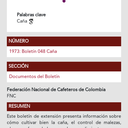
Palabras clave
Caña
NÚMERO
1973: Boletín 048 Caña
SECCIÓN
Documentos del Boletín
Federación Nacional de Cafeteros de Colombia
FNC
RESUMEN
Este boletín de extensión presenta información sobre
cómo cultivar bien la caña, el control de malezas,