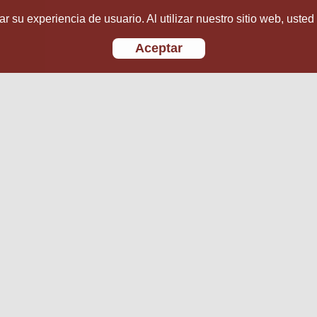
r su experiencia de usuario. Al utilizar nuestro sitio web, usted
Aceptar