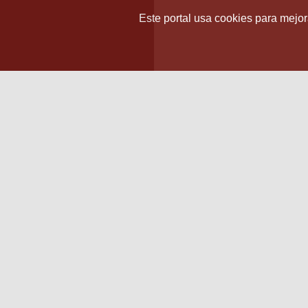
Este portal usa cookies para mejora