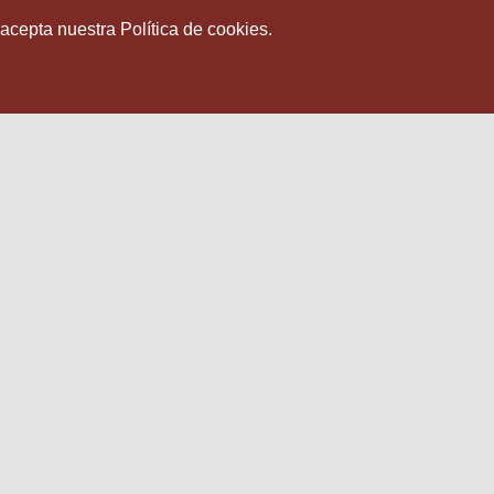
 acepta nuestra Política de cookies.