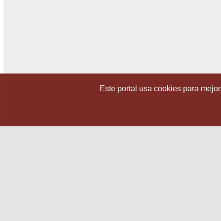
Este portal usa cookies para mejora