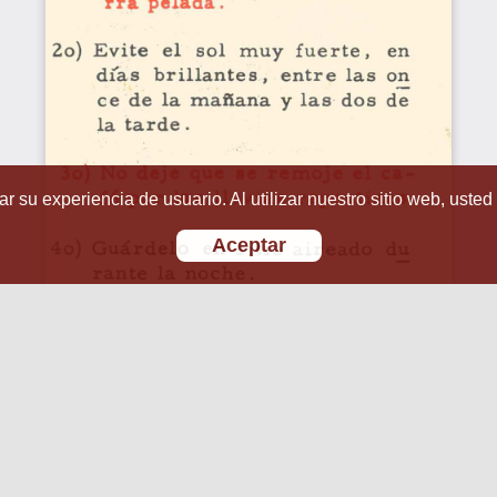
r su experiencia de usuario. Al utilizar nuestro sitio web, usted
Aceptar