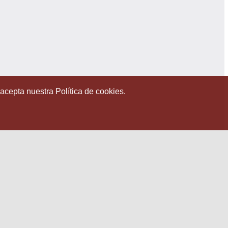
 acepta nuestra Política de cookies.