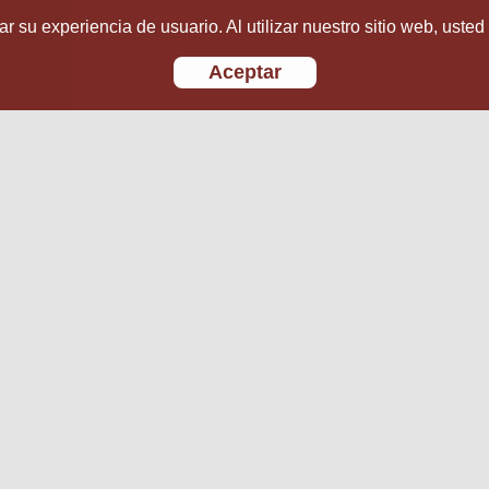
r su experiencia de usuario. Al utilizar nuestro sitio web, usted
Aceptar