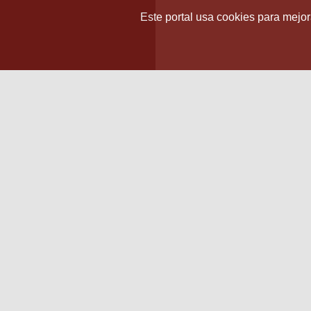
Este portal usa cookies para mejora