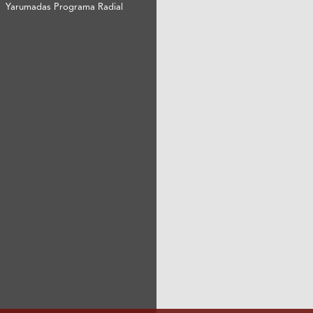
Yarumadas Programa Radial