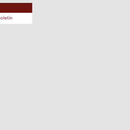
oletín