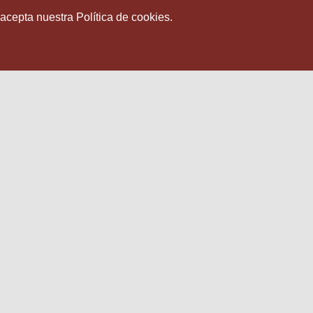
 acepta nuestra Política de cookies.