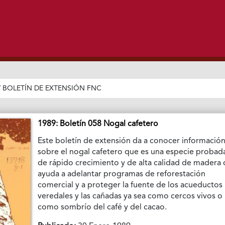
/
BOLETÍN DE EXTENSIÓN FNC
1989: Boletín 058 Nogal cafetero
Este boletín de extensión da a conocer informació
sobre el nogal cafetero que es una especie probad
de rápido crecimiento y de alta calidad de madera
ayuda a adelantar programas de reforestación
comercial y a proteger la fuente de los acueductos
veredales y las cañadas ya sea como cercos vivos o
como sombrío del café y del cacao.