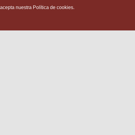
 acepta nuestra Política de cookies.