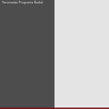
Yarumadas Programa Radial