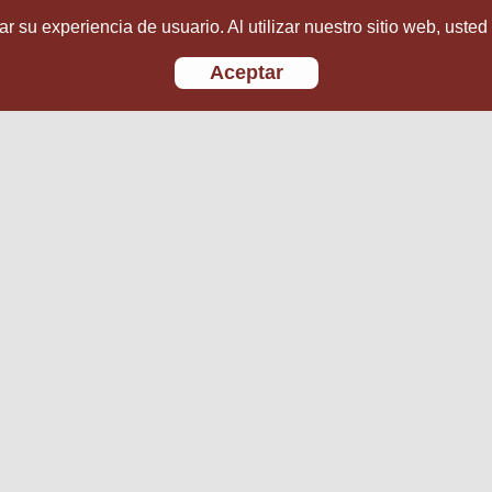
r su experiencia de usuario. Al utilizar nuestro sitio web, usted
Aceptar