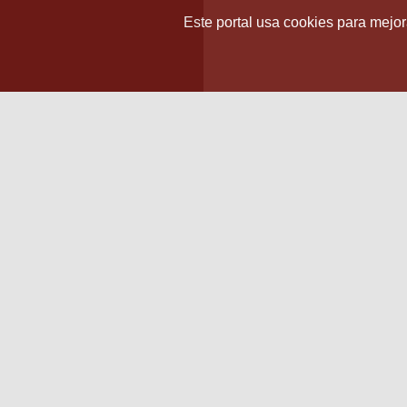
Este portal usa cookies para mejora