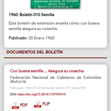
1960: Boletín 010 Semilla
Este boletín de extensión enseña cómo con buena
semilla asegura su cosecha.
Publicado:
30 Enero 1960
DOCUMENTOS DEL BOLETÍN
Con buena semilla ... Asegura su cosecha
Federación Nacional de Cafeteros de Colombia
(Autor/a)
Publicado: 1960-01-30 Visitas del artículo 19 | Visitas PDF
DOI:
https://doi.org/10.38141/10790/010
FLIP
PDF