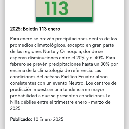
2025: Boletín 113 enero
Para enero se prevén precipitaciones dentro de los
promedios climatológicos, excepto en gran parte
de las regiones Norte y Orinoquia, donde se
esperan disminuciones entre el 20% y el 40%. Para
febrero se prevén precipitaciones hasta un 30% por
encima de la climatología de referencia. Las
condiciones del océano Pacífico Ecuatorial son
consistentes con un evento Neutro. Los centros de
predicción muestran una tendencia en mayor
probabilidad a que se presenten condiciones La
Niña débiles entre el trimestre enero - marzo de
2025.
Publicado:
10 Enero 2025