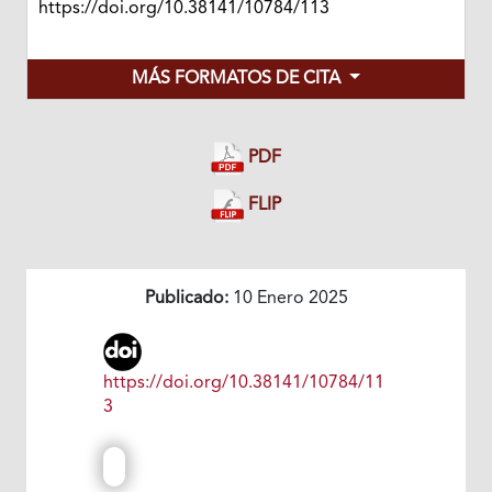
https://doi.org/10.38141/10784/113
MÁS FORMATOS DE CITA
PDF
FLIP
Publicado:
10 Enero 2025
https://doi.org/10.38141/10784/11
3