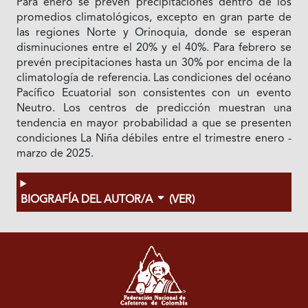
Para enero se prevén precipitaciones dentro de los
promedios climatológicos, excepto en gran parte de
las regiones Norte y Orinoquia, donde se esperan
disminuciones entre el 20% y el 40%. Para febrero se
prevén precipitaciones hasta un 30% por encima de la
climatología de referencia. Las condiciones del océano
Pacífico Ecuatorial son consistentes con un evento
Neutro. Los centros de predicción muestran una
tendencia en mayor probabilidad a que se presenten
condiciones La Niña débiles entre el trimestre enero -
marzo de 2025.
BIOGRAFÍA DEL AUTOR/A
(VER)