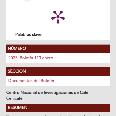
Palabras clave
NÚMERO
2025: Boletín 113 enero
SECCIÓN
Documentos del Boletín
Centro Nacional de Investigaciones de Café
Cenicafé
RESUMEN