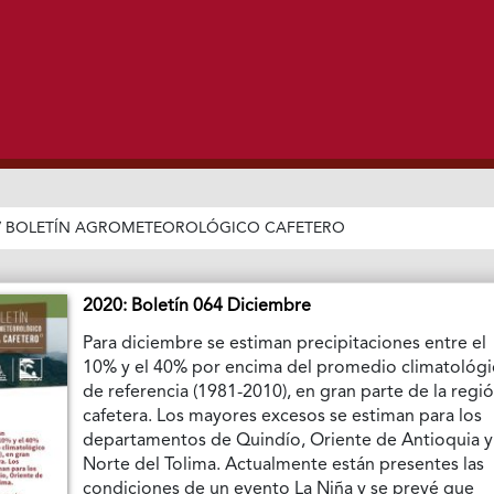
/
BOLETÍN AGROMETEOROLÓGICO CAFETERO
2020: Boletín 064 Diciembre
Para diciembre se estiman precipitaciones entre el
10% y el 40% por encima del promedio climatológ
de referencia (1981-2010), en gran parte de la regi
cafetera. Los mayores excesos se estiman para los
departamentos de Quindío, Oriente de Antioquia y
Norte del Tolima. Actualmente están presentes las
condiciones de un evento La Niña y se prevé que