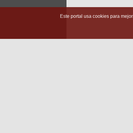
Este portal usa cookies para mejora