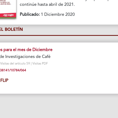
continúe hasta abril de 2021.
Publicado:
1 Diciembre 2020
L BOLETÍN
 para el mes de Diciembre
de Investigaciones de Café
sitas del artículo 59 | Visitas PDF
10.38141/10784/064
FLIP