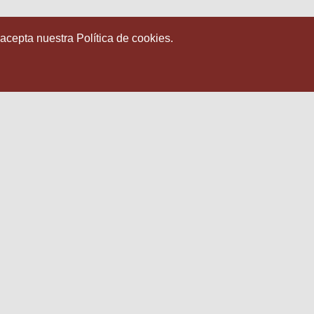
 acepta nuestra Política de cookies.