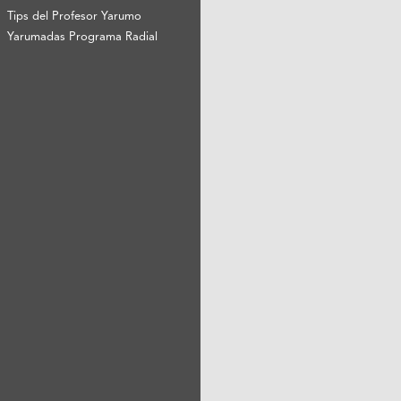
Tips del Profesor Yarumo
Yarumadas Programa Radial