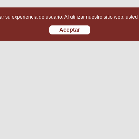
r su experiencia de usuario. Al utilizar nuestro sitio web, usted
Aceptar