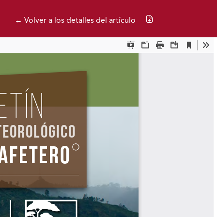
Descargar PDF
← Volver a los detalles del artículo