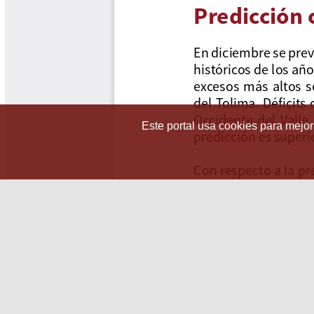
Este portal usa cookies para mejora