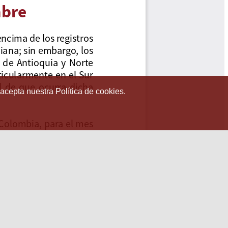
 acepta nuestra Política de cookies.