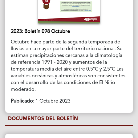
2023: Boletín 098 Octubre
Octubre hace parte de la segunda temporada de
lluvias en la mayor parte del territorio nacional. Se
estiman precipitaciones cercanas a la climatología
de referencia 1991 - 2020 y aumentos de la
temperatura media del aire entre 0,5°C y 2,5°C Las
variables oceánicas y atmosféricas son consistentes
con el desarrollo de las condiciones de El Niño
moderado.
Publicado:
1 Octubre 2023
DOCUMENTOS DEL BOLETÍN