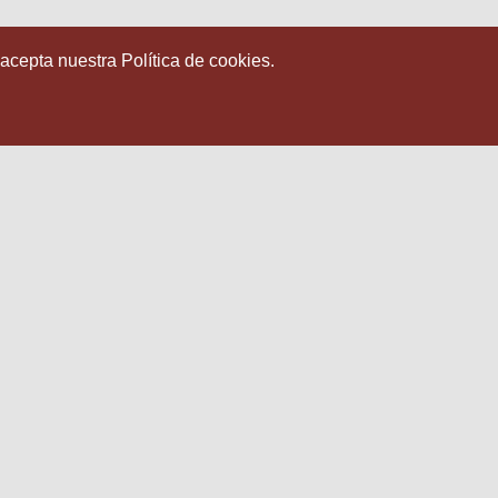
 acepta nuestra Política de cookies.