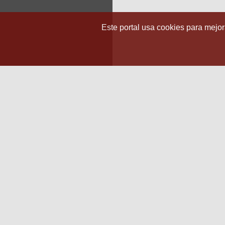
Este portal usa cookies para mejora