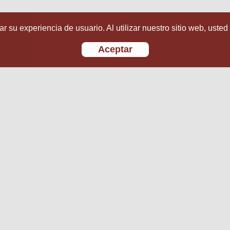
r su experiencia de usuario. Al utilizar nuestro sitio web, usted
Aceptar