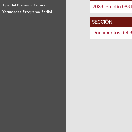
Tips del Profesor Yarumo
2023: Boletín 093
Yarumadas Programa Radial
SECCIÓN
Documentos del B