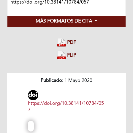
https://doi.org/10.38141/10784/057
MÁS FORMATOS DE CITA
PDF
FLIP
Publicado:
1 Mayo 2020
https://doi.org/10.38141/10784/05
7