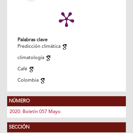
Palabras clave
Predicción climática
climatología
Café
Colombia
NÚMERO
2020: Boletín 057 Mayo
SECCIÓN