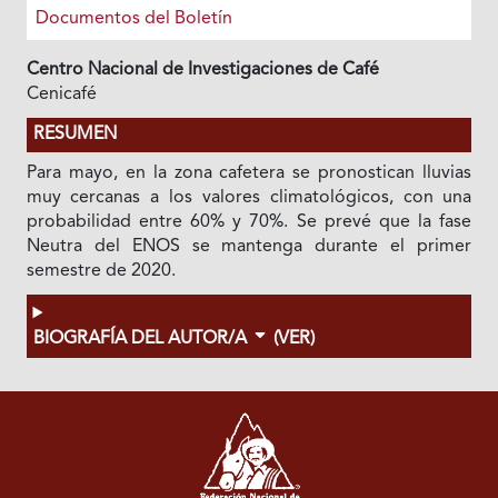
Documentos del Boletín
Centro Nacional de Investigaciones de Café
Cenicafé
RESUMEN
Para mayo, en la zona cafetera se pronostican lluvias
muy cercanas a los valores climatológicos, con una
probabilidad entre 60% y 70%. Se prevé que la fase
Neutra del ENOS se mantenga durante el primer
semestre de 2020.
BIOGRAFÍA DEL AUTOR/A
(VER)