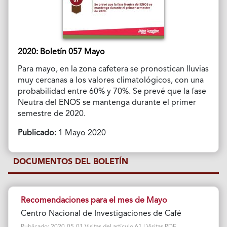
2020: Boletín 057 Mayo
Para mayo, en la zona cafetera se pronostican lluvias
muy cercanas a los valores climatológicos, con una
probabilidad entre 60% y 70%. Se prevé que la fase
Neutra del ENOS se mantenga durante el primer
semestre de 2020.
Publicado:
1 Mayo 2020
DOCUMENTOS DEL BOLETÍN
Recomendaciones para el mes de Mayo
Centro Nacional de Investigaciones de Café
Publicado: 2020-05-01 Visitas del artículo 61 | Visitas PDF