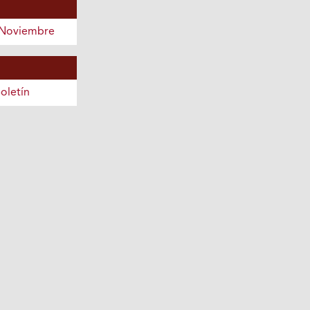
 Noviembre
oletín