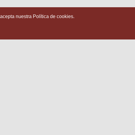
 acepta nuestra Política de cookies.