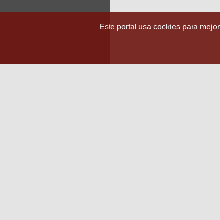
Este portal usa cookies para mejora