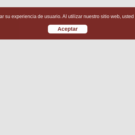
r su experiencia de usuario. Al utilizar nuestro sitio web, usted
Aceptar