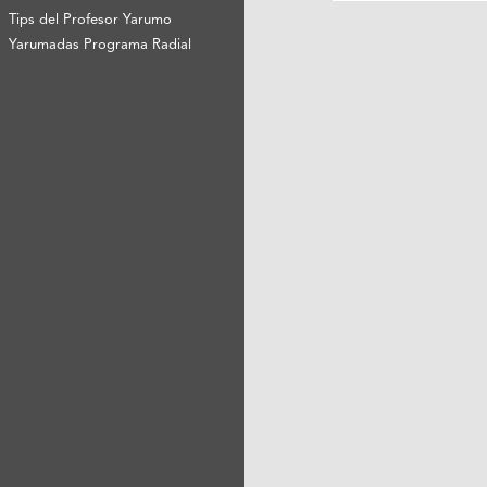
Tips del Profesor Yarumo
Yarumadas Programa Radial