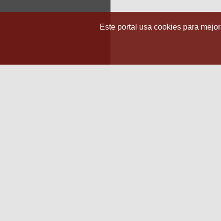
Este portal usa cookies para mejora