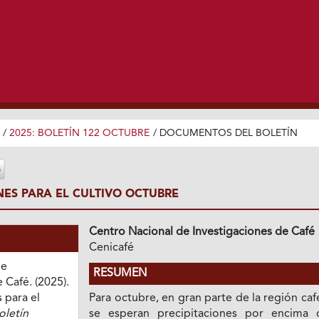
/
2025: BOLETÍN 122 OCTUBRE
/
DOCUMENTOS DEL BOLETÍN
S PARA EL CULTIVO OCTUBRE
Centro Nacional de Investigaciones de Café
Cenicafé
de
RESUMEN
 Café. (2025).
para el
Para octubre, en gran parte de la región caf
oletín
se esperan precipitaciones por encima 