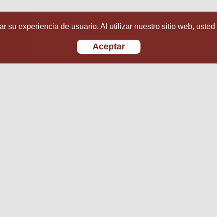
r su experiencia de usuario. Al utilizar nuestro sitio web, usted
Aceptar