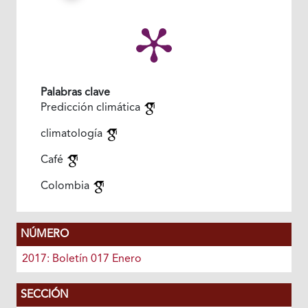
Palabras clave
Predicción climática
climatología
Café
Colombia
NÚMERO
2017: Boletín 017 Enero
SECCIÓN