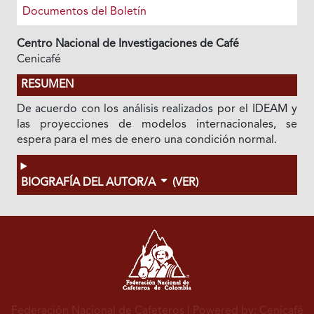
Documentos del Boletín
Centro Nacional de Investigaciones de Café
Cenicafé
RESUMEN
De acuerdo con los análisis realizados por el IDEAM y
las proyecciones de modelos internacionales, se
espera para el mes de enero una condición normal.
BIOGRAFÍA DEL AUTOR/A
(VER)
Federación Nacional de Cafeteros
| Powered by: Cenicafé