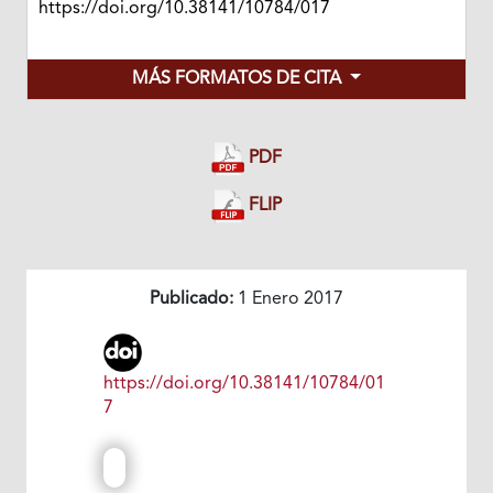
https://doi.org/10.38141/10784/017
MÁS FORMATOS DE CITA
PDF
FLIP
Publicado:
1 Enero 2017
https://doi.org/10.38141/10784/01
7