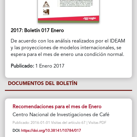
2017: Boletín 017 Enero
De acuerdo con los análisis realizados por el IDEAM
y las proyecciones de modelos internacionales, se
espera para el mes de enero una condición normal.
Publicado:
1 Enero 2017
DOCUMENTOS DEL BOLETÍN
Recomendaciones para el mes de Enero
Centro Nacional de Investigaciones de Café
Publicado: 2016-01-01 Visitas del artículo 67 | Visitas PDF
DOI:
https://doi.org/10.38141/10784/017