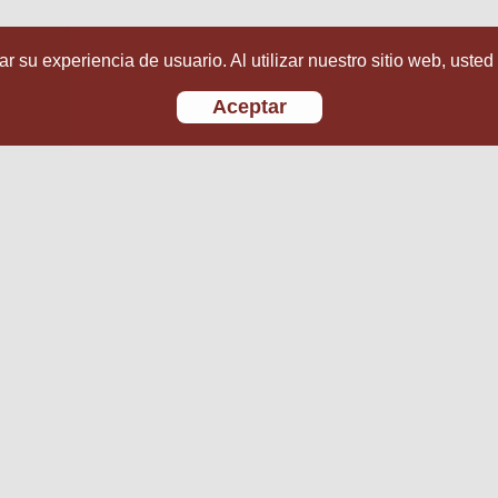
r su experiencia de usuario. Al utilizar nuestro sitio web, usted
Aceptar