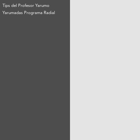
Tips del Profesor Yarumo
Yarumadas Programa Radial