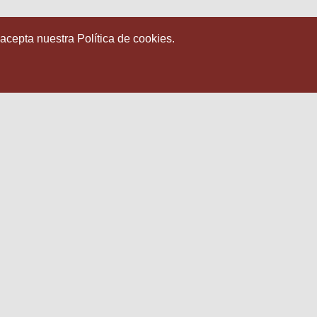
 acepta nuestra Política de cookies.