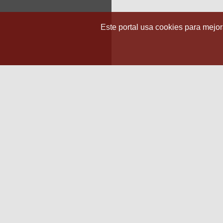
Este portal usa cookies para mejora