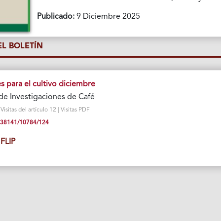
Publicado:
9 Diciembre 2025
L BOLETÍN
para el cultivo diciembre
de Investigaciones de Café
sitas del artículo 12 | Visitas PDF
10.38141/10784/124
FLIP