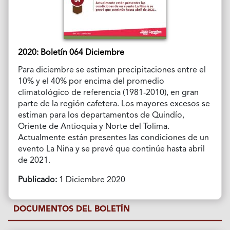
2020: Boletín 064 Diciembre
Para diciembre se estiman precipitaciones entre el
10% y el 40% por encima del promedio
climatológico de referencia (1981-2010), en gran
parte de la región cafetera. Los mayores excesos se
estiman para los departamentos de Quindío,
Oriente de Antioquia y Norte del Tolima.
Actualmente están presentes las condiciones de un
evento La Niña y se prevé que continúe hasta abril
de 2021.
Publicado:
1 Diciembre 2020
DOCUMENTOS DEL BOLETÍN