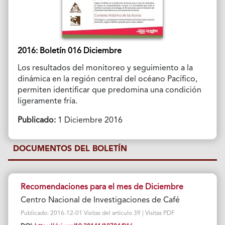
2016: Boletín 016 Diciembre
Los resultados del monitoreo y seguimiento a la
dinámica en la región central del océano Pacífico,
permiten identificar que predomina una condición
ligeramente fría.
Publicado:
1 Diciembre 2016
DOCUMENTOS DEL BOLETÍN
Recomendaciones para el mes de Diciembre
Centro Nacional de Investigaciones de Café
Publicado: 2016-12-01 Visitas del artículo 39 | Visitas PDF