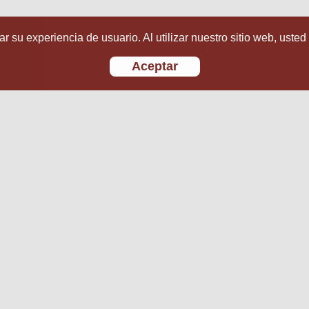
r su experiencia de usuario. Al utilizar nuestro sitio web, usted
Aceptar