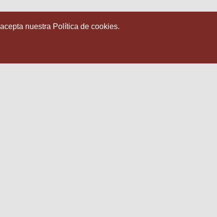
 acepta nuestra Política de cookies.