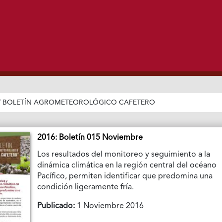
/
BOLETÍN AGROMETEOROLÓGICO CAFETERO
2016: Boletín 015 Noviembre
Los resultados del monitoreo y seguimiento a la
dinámica climática en la región central del océano
Pacífico, permiten identificar que predomina una
condición ligeramente fría.
Publicado:
1 Noviembre 2016