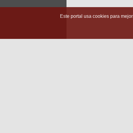
Este portal usa cookies para mejora