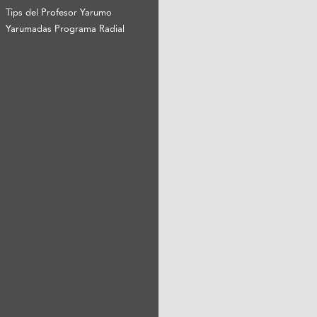
Tips del Profesor Yarumo
Yarumadas Programa Radial