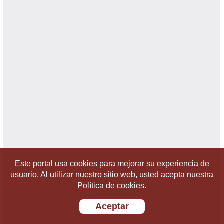
Este portal usa cookies para mejorar su experiencia de
usuario. Al utilizar nuestro sitio web, usted acepta nuestra
Política de cookies.
Aceptar