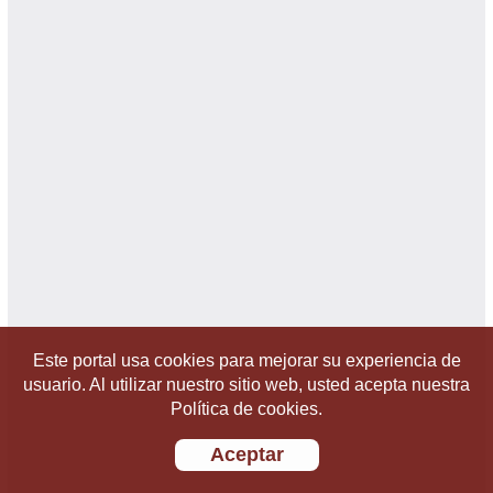
Este portal usa cookies para mejorar su experiencia de
usuario. Al utilizar nuestro sitio web, usted acepta nuestra
Política de cookies.
Aceptar