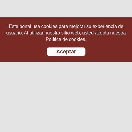
Este portal usa cookies para mejorar su experiencia de
usuario. Al utilizar nuestro sitio web, usted acepta nuestra
Política de cookies.
Aceptar