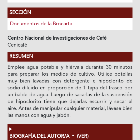
SECCIÓN
Documentos de la Brocarta
Centro Nacional de Investigaciones de Café
Cenicafé
RESUMEN
Emplee agua potable y hiérvala durante 30 minutos
para preparar los medios de cultivo. Utilice botellas
muy bien lavadas con detergente e hipoclorito de
sodio diluido en proporción de 1 tapa del frasco por
un balde de agua. Luego de sacarlas de la suspensión
de hipoclorito tiene que dejarlas escurrir y secar al
aire. Antes de manipular cualquier material, lávese bien
las manos con agua y jabón.
BIOGRAFÍA DEL AUTOR/A
(VER)