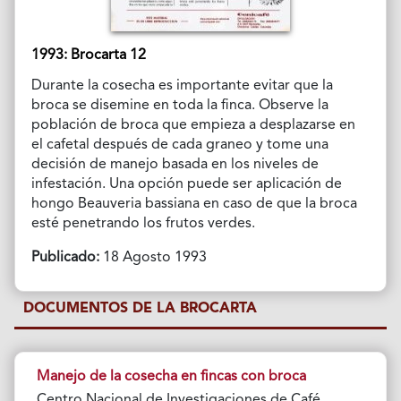
1993: Brocarta 12
Durante la cosecha es importante evitar que la
broca se disemine en toda la finca. Observe la
población de broca que empieza a desplazarse en
el cafetal después de cada graneo y tome una
decisión de manejo basada en los niveles de
infestación. Una opción puede ser aplicación de
hongo Beauveria bassiana en caso de que la broca
esté penetrando los frutos verdes.
Publicado:
18 Agosto 1993
DOCUMENTOS DE LA BROCARTA
Manejo de la cosecha en fincas con broca
Centro Nacional de Investigaciones de Café