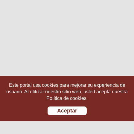
Este portal usa cookies para mejorar su experiencia de
usuario. Al utilizar nuestro sitio web, usted acepta nuestra
Política de cookies.
Aceptar