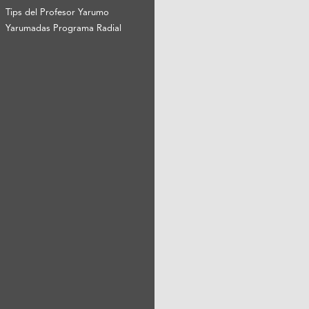
Tips del Profesor Yarumo
Yarumadas Programa Radial