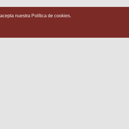
 acepta nuestra Política de cookies.