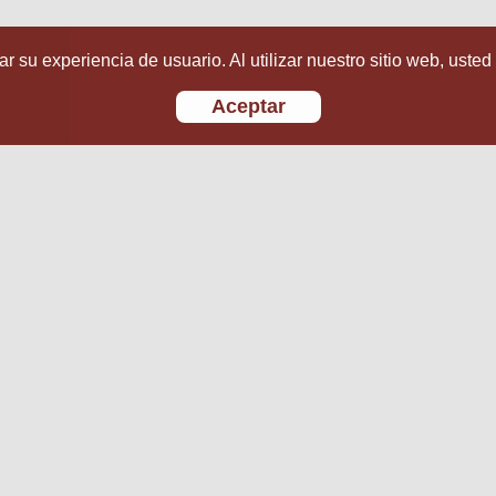
r su experiencia de usuario. Al utilizar nuestro sitio web, usted
Aceptar