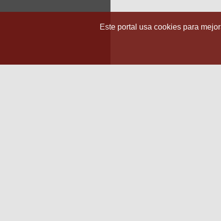
Este portal usa cookies para mejora