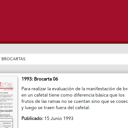
/
BROCARTAS
1993: Brocarta 06
Para realizar la evaluación de la manifestación de b
en un cafetal tiene como diferencia básica que los
frutos de las ramas no se cuentan sino que se cose
y luego se traen fuera del cafetal.
Publicado:
15 Junio 1993