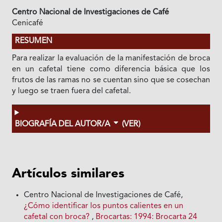
Centro Nacional de Investigaciones de Café
Cenicafé
RESUMEN
Para realizar la evaluación de la manifestación de broca
en un cafetal tiene como diferencia básica que los
frutos de las ramas no se cuentan sino que se cosechan
y luego se traen fuera del cafetal.
BIOGRAFÍA DEL AUTOR/A
(VER)
Artículos similares
Centro Nacional de Investigaciones de Café,
¿Cómo identificar los puntos calientes en un
cafetal con broca?
,
Brocartas: 1994: Brocarta 24