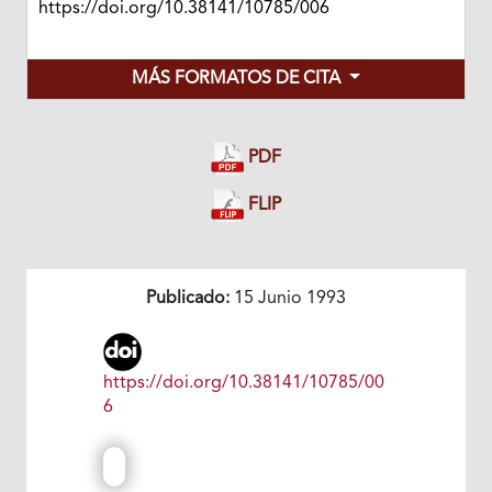
https://doi.org/10.38141/10785/006
MÁS FORMATOS DE CITA
PDF
FLIP
Publicado:
15 Junio 1993
https://doi.org/10.38141/10785/00
6