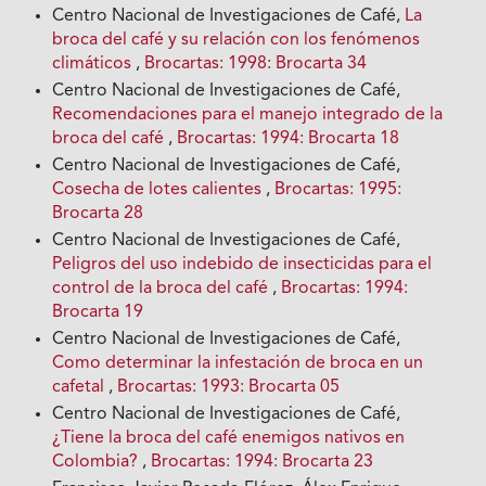
Centro Nacional de Investigaciones de Café,
La
broca del café y su relación con los fenómenos
climáticos
,
Brocartas: 1998: Brocarta 34
Centro Nacional de Investigaciones de Café,
Recomendaciones para el manejo integrado de la
broca del café
,
Brocartas: 1994: Brocarta 18
Centro Nacional de Investigaciones de Café,
Cosecha de lotes calientes
,
Brocartas: 1995:
Brocarta 28
Centro Nacional de Investigaciones de Café,
Peligros del uso indebido de insecticidas para el
control de la broca del café
,
Brocartas: 1994:
Brocarta 19
Centro Nacional de Investigaciones de Café,
Como determinar la infestación de broca en un
cafetal
,
Brocartas: 1993: Brocarta 05
Centro Nacional de Investigaciones de Café,
¿Tiene la broca del café enemigos nativos en
Colombia?
,
Brocartas: 1994: Brocarta 23