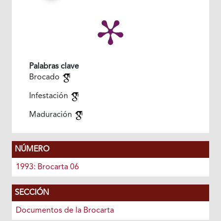
Palabras clave
Brocado
Infestación
Maduración
NÚMERO
1993: Brocarta 06
SECCIÓN
Documentos de la Brocarta