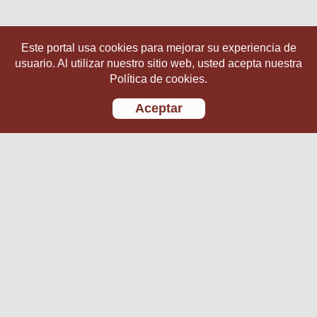
Este portal usa cookies para mejorar su experiencia de
usuario. Al utilizar nuestro sitio web, usted acepta nuestra
Política de cookies.
Aceptar