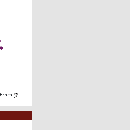
 Broca