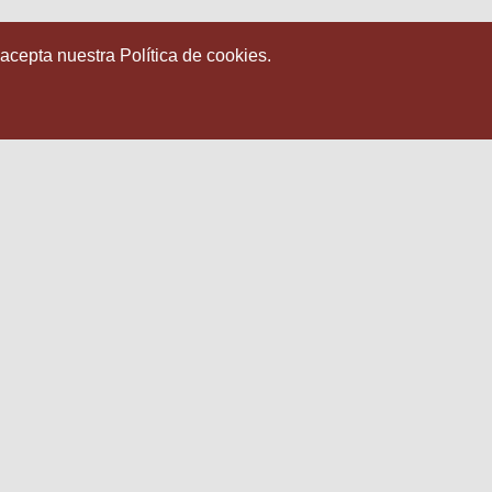
 acepta nuestra Política de cookies.