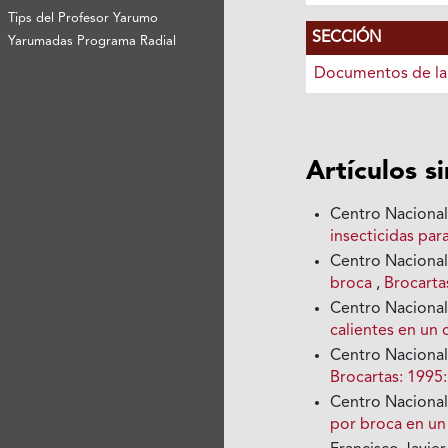
Tips del Profesor Yarumo
SECCIÓN
Yarumadas Programa Radial
Documentos de la
Artículos s
Centro Nacional
insecticidas par
Centro Nacional
broca
,
Brocarta
Centro Nacional
calientes en un 
Centro Nacional
Brocartas: 1995:
Centro Nacional
por broca en un