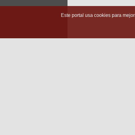
Este portal usa cookies para mejora