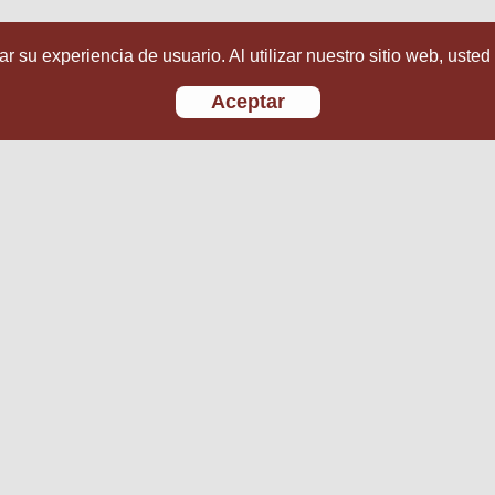
r su experiencia de usuario. Al utilizar nuestro sitio web, usted
Aceptar