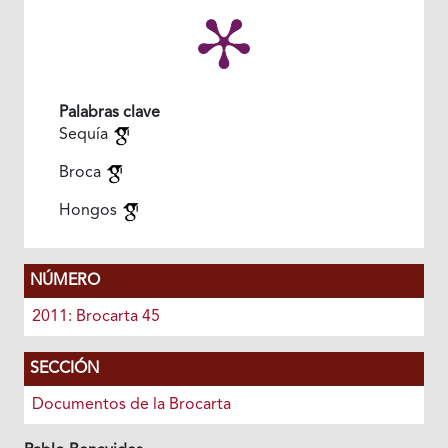
Palabras clave
Sequía
Broca
Hongos
NÚMERO
2011: Brocarta 45
SECCIÓN
Documentos de la Brocarta