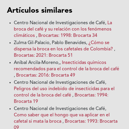
Artículos similares
Centro Nacional de Investigaciones de Café,
La
broca del café y su relación con los fenómenos
climáticos
,
Brocartas: 1998: Brocarta 34
Zulma Gil-Palacio, Pablo Benavides,
¿Cómo se
dispersa la broca en los cafetales de Colombia?
,
Brocartas: 2021: Brocarta 51
Aníbal Arcila-Moreno,,
Insecticidas químicos
recomendados para el control de la broca del café
,
Brocartas: 2016: Brocarta 49
Centro Nacional de Investigaciones de Café,
Peligros del uso indebido de insecticidas para el
control de la broca del café
,
Brocartas: 1994:
Brocarta 19
Centro Nacional de Investigaciones de Café,
Como saber que el hongo que va aplicar en el
cafetal si mata la broca
,
Brocartas: 1993: Brocarta
09