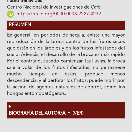
Pablo Benavides
Centro Nacional de Investigaciones de Café
https://orcid.org/0000-0003-2227-4232
RESUMEN
En general, en períodos de sequía, existe una mayor
reproducción de la broca dentro de los frutos secos
que están en los árboles y en los frutos infestados del
suelo. Además, el desarrollo de la broca es más rápido
Por el contrario, cuando comienzan las lluvias, la broca
sale a volar de los frutos infestados, no permanece
mucho tiempo en éstos, produce menos
descendencia, y al perforar los frutos, puede morir por
la acción de agentes naturales de control, como los
hongos entomopatógenos.
BIOGRAFÍA DEL AUTOR/A
(VER)