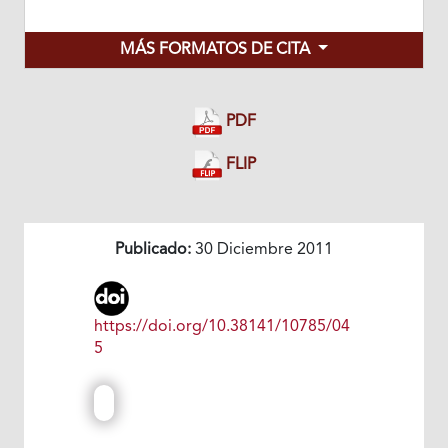
MÁS FORMATOS DE CITA
PDF
FLIP
Publicado:
30 Diciembre 2011
https://doi.org/10.38141/10785/04
5