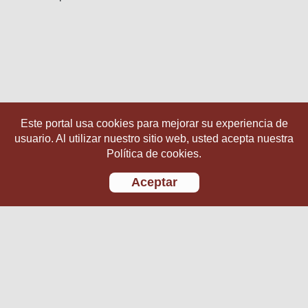
Este portal usa cookies para mejorar su experiencia de
usuario. Al utilizar nuestro sitio web, usted acepta nuestra
Política de cookies.
Aceptar