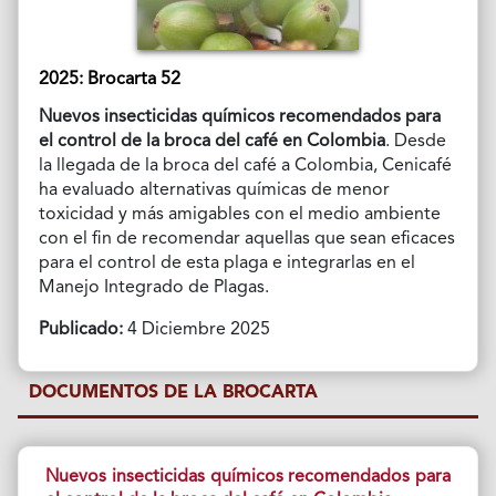
2025: Brocarta 52
Nuevos insecticidas químicos recomendados para
el control de la broca del café en Colombia
. Desde
la llegada de la broca del café a Colombia, Cenicafé
ha evaluado alternativas químicas de menor
toxicidad y más amigables con el medio ambiente
con el fin de recomendar aquellas que sean eficaces
para el control de esta plaga e integrarlas en el
Manejo Integrado de Plagas.
Publicado:
4 Diciembre 2025
DOCUMENTOS DE LA BROCARTA
Nuevos insecticidas químicos recomendados para