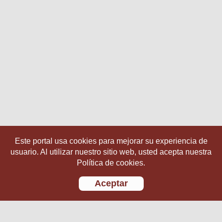
Este portal usa cookies para mejorar su experiencia de
usuario. Al utilizar nuestro sitio web, usted acepta nuestra
Política de cookies.
Aceptar