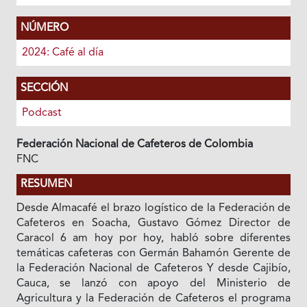
NÚMERO
2024: Café al día
SECCIÓN
Podcast
Federación Nacional de Cafeteros de Colombia
FNC
RESUMEN
Desde Almacafé el brazo logístico de la Federación de
Cafeteros en Soacha, Gustavo Gómez Director de
Caracol 6 am hoy por hoy, habló sobre diferentes
temáticas cafeteras con Germán Bahamón Gerente de
la Federación Nacional de Cafeteros Y desde Cajibío,
Cauca, se lanzó con apoyo del Ministerio de
Agricultura y la Federación de Cafeteros el programa