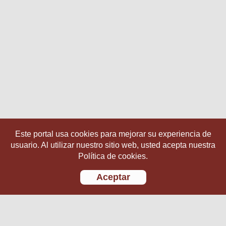
Este portal usa cookies para mejorar su experiencia de
usuario. Al utilizar nuestro sitio web, usted acepta nuestra
Política de cookies.
Aceptar